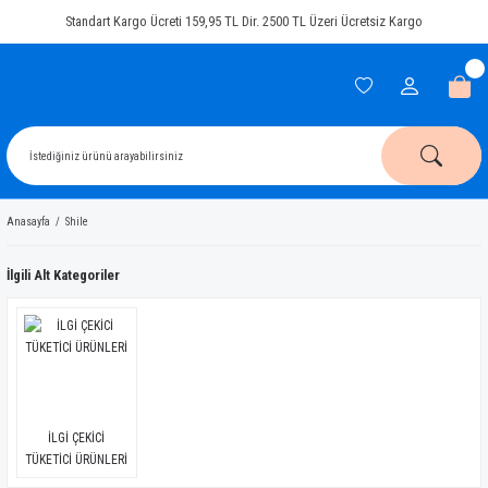
Standart Kargo Ücreti 159,95 TL Dir. 2500 TL Üzeri Ücretsiz Kargo
Anasayfa
Shile
İlgili Alt Kategoriler
İLGİ ÇEKİCİ
TÜKETİCİ ÜRÜNLERİ