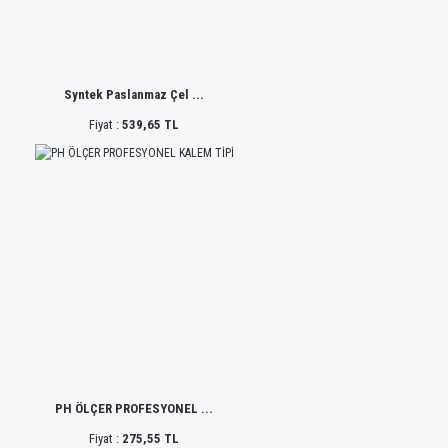
Syntek Paslanmaz Çel ...
Fiyat :
539,65 TL
PH ÖLÇER PROFESYONEL ...
Fiyat :
275,55 TL