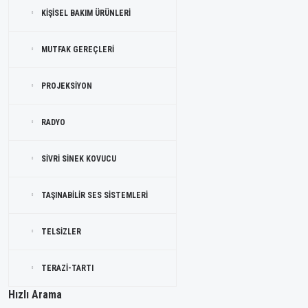
KİŞİSEL BAKIM ÜRÜNLERİ
MUTFAK GEREÇLERİ
PROJEKSİYON
RADYO
SİVRİ SİNEK KOVUCU
TAŞINABİLİR SES SİSTEMLERİ
TELSİZLER
TERAZİ-TARTI
Hızlı Arama