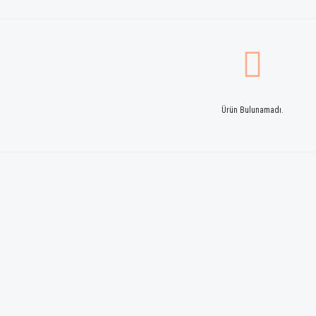
Ürün Bulunamadı.