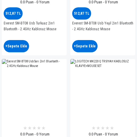
0.0 Puan - 0 Yorum
0.0 Puan - 0 Yorum
512,87 TL
512,87 TL
Everest SM-BT08 Usb Turkuaz 2in1
Everest SM-BT08 Usb Yeşil 2in1 Bluetooth
Bluetooth - 2.4GHz Kablosuz Mouse
- 2.4GHz Kablosuz Mouse
+Sepete Ekle
+Sepete Ekle
0.0 Puan - 0 Yorum
0.0 Puan - 0 Yorum