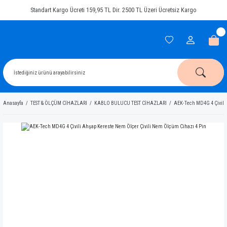
Standart Kargo Ücreti 159,95 TL Dir. 2500 TL Üzeri Ücretsiz Kargo
Anasayfa
TEST & ÖLÇÜM CİHAZLARI
KABLO BULUCU TEST CİHAZLARI
AEK-Tech MD4G 4 Çivili