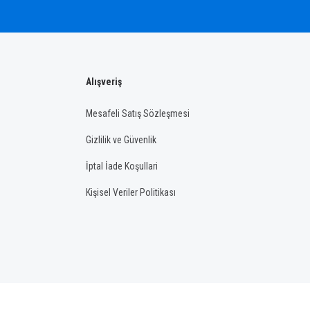
Alışveriş
Mesafeli Satış Sözleşmesi
Gizlilik ve Güvenlik
İptal İade Koşullari
Kişisel Veriler Politikası