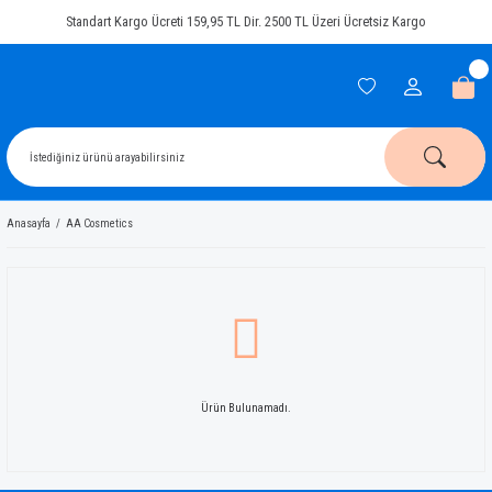
Standart Kargo Ücreti 159,95 TL Dir. 2500 TL Üzeri Ücretsiz Kargo
Anasayfa
AA Cosmetics
Ürün Bulunamadı.