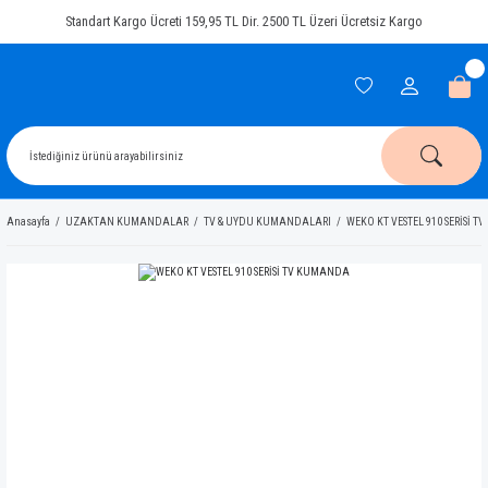
Standart Kargo Ücreti 159,95 TL Dir. 2500 TL Üzeri Ücretsiz Kargo
Anasayfa
UZAKTAN KUMANDALAR
TV & UYDU KUMANDALARI
WEKO KT VESTEL 910 SERİSİ 