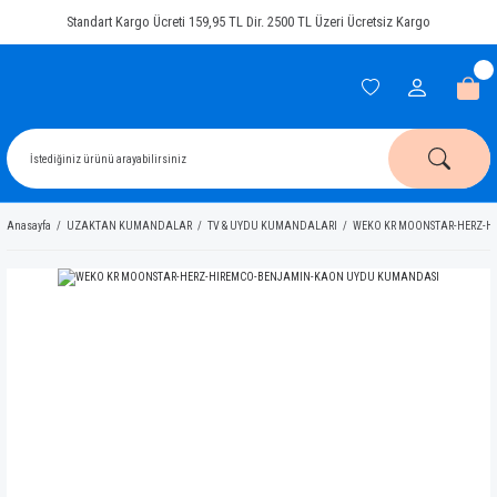
Standart Kargo Ücreti 159,95 TL Dir. 2500 TL Üzeri Ücretsiz Kargo
Anasayfa
UZAKTAN KUMANDALAR
TV & UYDU KUMANDALARI
WEKO KR MOONSTAR-HERZ-