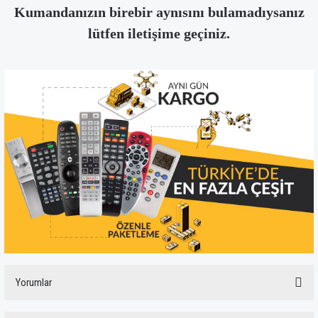
Kumandanızın birebir aynısını bulamadıysanız
lütfen iletişime geçiniz.
Yorumlar