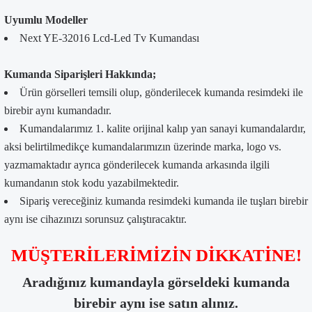
Uyumlu Modeller
Next YE-32016 Lcd-Led Tv Kumandası
Kumanda Siparişleri Hakkında;
Ürün görselleri temsili olup, gönderilecek kumanda resimdeki ile
birebir aynı kumandadır.
Kumandalarımız 1. kalite orijinal kalıp yan sanayi kumandalardır,
aksi belirtilmedikçe kumandalarımızın üzerinde marka, logo vs.
yazmamaktadır ayrıca gönderilecek kumanda arkasında ilgili
kumandanın stok kodu yazabilmektedir.
Sipariş vereceğiniz kumanda resimdeki kumanda ile tuşları birebir
aynı ise cihazınızı sorunsuz çalıştıracaktır.
MÜŞTERİLERİMİZİN DİKKATİNE!
Aradığınız kumandayla görseldeki kumanda
birebir aynı ise satın alınız.