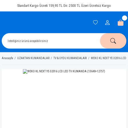
Standart Kargo Ücreti 159,95 TL Dir. 2500 TL Üzeri Ücretsiz Kargo
Anasayfa
UZAKTAN KUMANDALAR
TV & UYDU KUMANDALARI
WEKO KL NEXT YE-32016 LCD