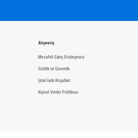
Alışveriş
Mesafeli Satış Sözleşmesi
Gizlilik ve Güvenlik
İptal İade Koşullari
Kişisel Veriler Politikası