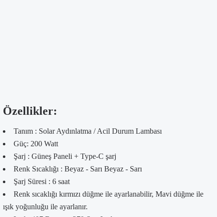
Özellikler:
Tanım : Solar Aydınlatma / Acil Durum Lambası
Güç: 200 Watt
Şarj : Güneş Paneli + Type-C şarj
Renk Sıcaklığı : Beyaz - Sarı Beyaz - Sarı
Şarj Süresi : 6 saat
Renk sıcaklığı kırmızı düğme ile ayarlanabilir, Mavi düğme ile
ışık yoğunluğu ile ayarlanır.