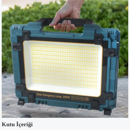
Kutu İçeriği