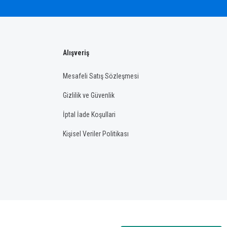
Alışveriş
Mesafeli Satış Sözleşmesi
Gizlilik ve Güvenlik
İptal İade Koşullari
Kişisel Veriler Politikası