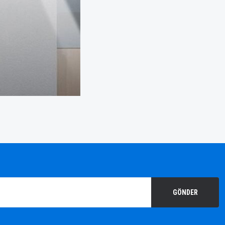
GÖNDER