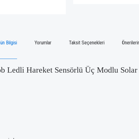
ün Bilgisi
Yorumlar
Taksit Seçenekleri
Önerileri
Ledli Hareket Sensörlü Üç Modlu Solar 