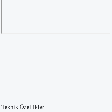
Teknik Özellikleri