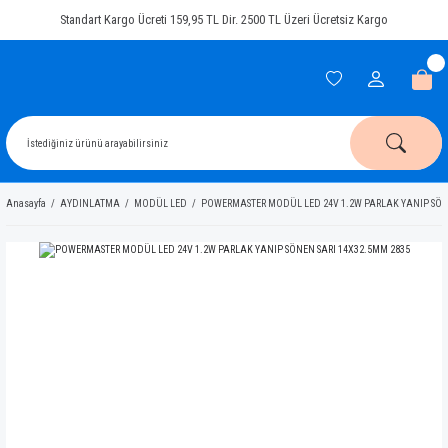
Standart Kargo Ücreti 159,95 TL Dir. 2500 TL Üzeri Ücretsiz Kargo
Anasayfa
AYDINLATMA
MODÜL LED
POWERMASTER MODÜL LED 24V 1.2W PARLAK YANIP SÖNE