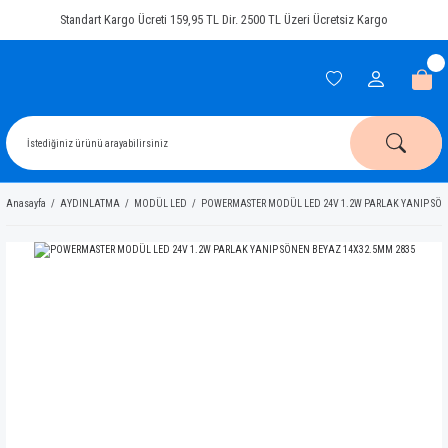
Standart Kargo Ücreti 159,95 TL Dir. 2500 TL Üzeri Ücretsiz Kargo
Anasayfa
AYDINLATMA
MODÜL LED
POWERMASTER MODÜL LED 24V 1.2W PARLAK YANIP SÖN