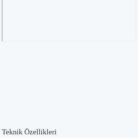
Teknik Özellikleri