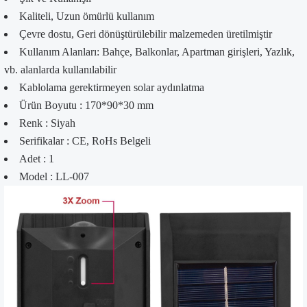
Kaliteli, Uzun ömürlü kullanım
Çevre dostu, Geri dönüştürülebilir malzemeden üretilmiştir
Kullanım Alanları: Bahçe, Balkonlar, Apartman girişleri, Yazlık,
vb. alanlarda kullanılabilir
Kablolama gerektirmeyen solar aydınlatma
Ürün Boyutu : 170*90*30 mm
Renk : Siyah
Serifikalar : CE, RoHs Belgeli
Adet : 1
Model : LL-007