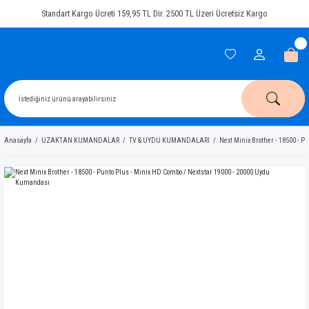
Standart Kargo Ücreti 159,95 TL Dir. 2500 TL Üzeri Ücretsiz Kargo
Anasayfa
UZAKTAN KUMANDALAR
TV & UYDU KUMANDALARI
Next Minix Brother - 18500 - 