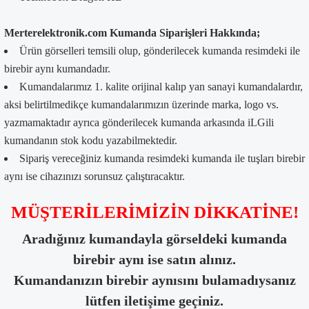
Merterelektronik.com Kumanda Siparişleri Hakkında;
Ürün görselleri temsili olup, gönderilecek kumanda resimdeki ile
birebir aynı kumandadır.
Kumandalarımız 1. kalite orijinal kalıp yan sanayi kumandalardır,
aksi belirtilmedikçe kumandalarımızın üzerinde marka, logo vs.
yazmamaktadır ayrıca gönderilecek kumanda arkasında iLGili
kumandanın stok kodu yazabilmektedir.
Sipariş vereceğiniz kumanda resimdeki kumanda ile tuşları birebir
aynı ise cihazınızı sorunsuz çalıştıracaktır.
MÜŞTERİLERİMİZİN DİKKATİNE!
Aradığınız kumandayla görseldeki kumanda
birebir aynı ise satın alınız.
Kumandanızın birebir aynısını bulamadıysanız
lütfen iletişime geçiniz.