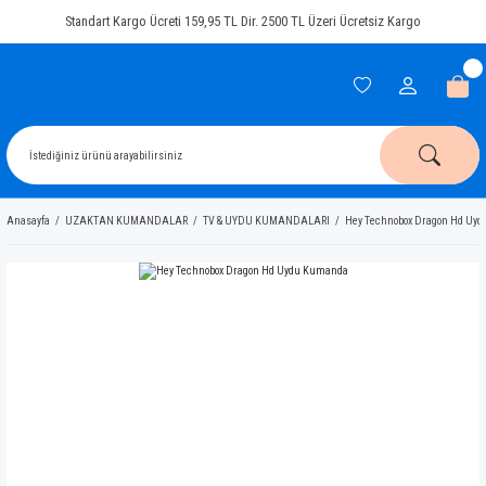
Standart Kargo Ücreti 159,95 TL Dir. 2500 TL Üzeri Ücretsiz Kargo
Anasayfa
UZAKTAN KUMANDALAR
TV & UYDU KUMANDALARI
Hey Technobox Dragon Hd Uy