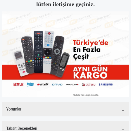
lütfen iletişime geçiniz.
Yorumlar
Taksit Seçenekleri