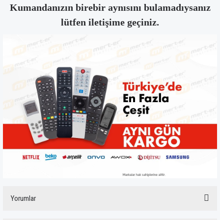
Kumandanızın birebir aynısını bulamadıysanız
lütfen iletişime geçiniz.
Yorumlar