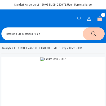
Standart Kargo Ücreti 159,95 TL Dir. 2500 TL Üzeri Ücretsiz Kargo
Anasayfa
ELEKTRONİK MALZEME
ENTEGRE DEVRE
Entegre Devre U 3042