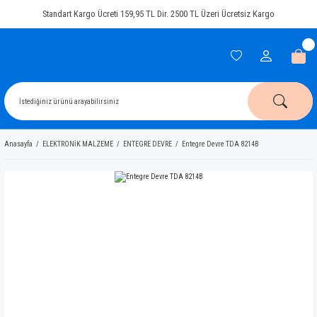
Standart Kargo Ücreti 159,95 TL Dir. 2500 TL Üzeri Ücretsiz Kargo
Anasayfa
ELEKTRONİK MALZEME
ENTEGRE DEVRE
Entegre Devre TDA 8214B