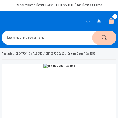
Standart Kargo Ücreti 159,95 TL Dir. 2500 TL Üzeri Ücretsiz Kargo
Anasayfa
ELEKTRONİK MALZEME
ENTEGRE DEVRE
Entegre Devre TDA 4856