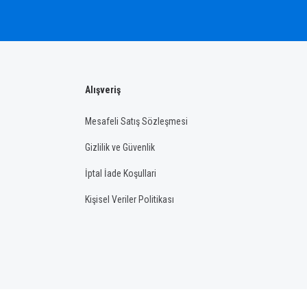
Alışveriş
Mesafeli Satış Sözleşmesi
Gizlilik ve Güvenlik
İptal İade Koşullari
Kişisel Veriler Politikası