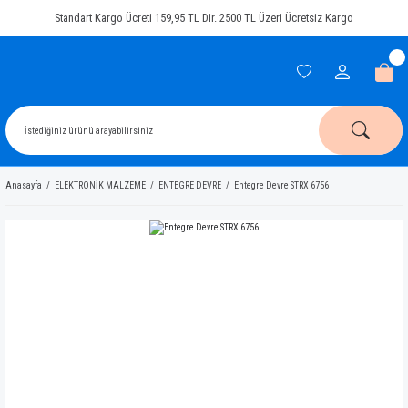
Standart Kargo Ücreti 159,95 TL Dir. 2500 TL Üzeri Ücretsiz Kargo
Anasayfa
ELEKTRONİK MALZEME
ENTEGRE DEVRE
Entegre Devre STRX 6756