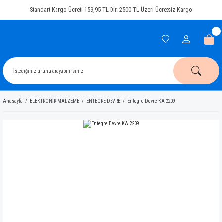
Standart Kargo Ücreti 159,95 TL Dir. 2500 TL Üzeri Ücretsiz Kargo
Anasayfa
ELEKTRONİK MALZEME
ENTEGRE DEVRE
Entegre Devre KA 2209