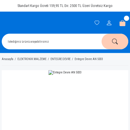
Standart Kargo Ücreti 159,95 TL Dir. 2500 TL Üzeri Ücretsiz Kargo
Anasayfa
ELEKTRONİK MALZEME
ENTEGRE DEVRE
Entegre Devre AN 5033