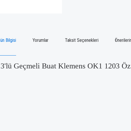
ün Bilgisi
Yorumlar
Taksit Seçenekleri
Önerileri
 3'lü Geçmeli Buat Klemens OK1 1203 Özel