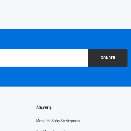
GÖNDER
Alışveriş
Mesafeli Satış Sözleşmesi