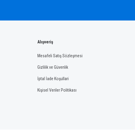
Alışveriş
Mesafeli Satış Sözleşmesi
Gizlilik ve Güvenlik
İptal İade Koşullari
Kişisel Veriler Politikası