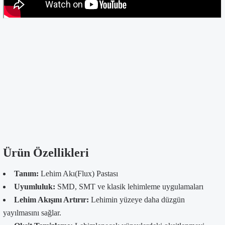
Ürün Özellikleri
Tanım:
Lehim Akı(Flux) Pastası
Uyumluluk:
SMD, SMT ve klasik lehimleme uygulamaları
Lehim Akışını Artırır:
Lehimin yüzeye daha düzgün
yayılmasını sağlar.