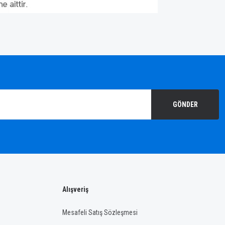
GÖNDER
Alışveriş
Mesafeli Satış Sözleşmesi