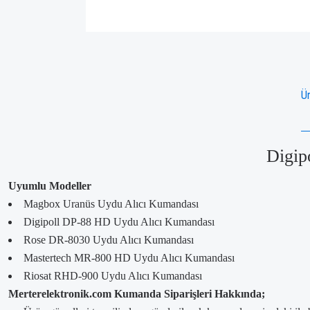
Ür
Digip
Uyumlu Modeller
Magbox Uranüs Uydu Alıcı Kumandası
Digipoll DP-88 HD Uydu Alıcı Kumandası
Rose DR-8030 Uydu Alıcı Kumandası
Mastertech MR-800 HD Uydu Alıcı Kumandası
Riosat RHD-900 Uydu Alıcı Kumandası
Merterelektronik.com Kumanda Siparişleri Hakkında;