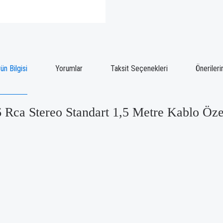
ün Bilgisi
Yorumlar
Taksit Seçenekleri
Önerileri
6 Rca Stereo Standart 1,5 Metre Kablo Özel