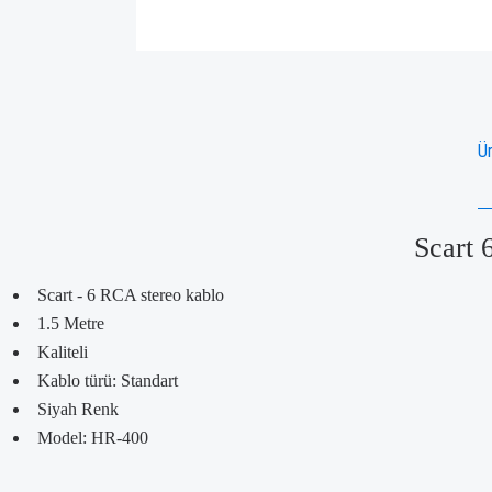
Ür
Scart 
Scart - 6 RCA stereo kablo
1.5 Metre
Kaliteli
Kablo türü: Standart
Siyah Renk
Model: HR-400