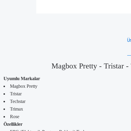
Ür
Magbox Pretty - Tristar 
Uyumlu Markalar
Magbox Pretty
Tristar
Techstar
Trimax
Rose
Özellikler