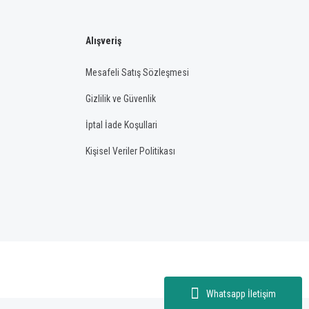
Alışveriş
Mesafeli Satış Sözleşmesi
Gizlilik ve Güvenlik
İptal İade Koşullari
Kişisel Veriler Politikası
Whatsapp İletişim