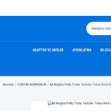
ADAPTÖR VE AKÜLER
AYDINLATMA
BİLGİS
Anasayfa
UZAKTAN KUMANDALAR
Ayt Magbox Pretty Tristar Techstar Trimax Rose 