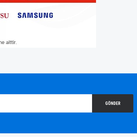
GÖNDER