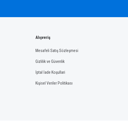
Alışveriş
Mesafeli Satış Sözleşmesi
Gizlilik ve Güvenlik
İptal İade Koşullari
Kişisel Veriler Politikası