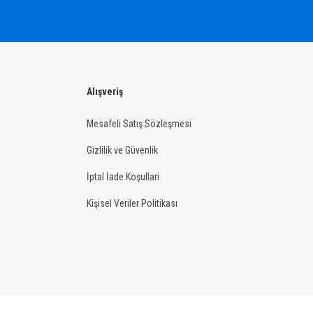
Alışveriş
Mesafeli Satış Sözleşmesi
Gizlilik ve Güvenlik
İptal İade Koşullari
Kişisel Veriler Politikası