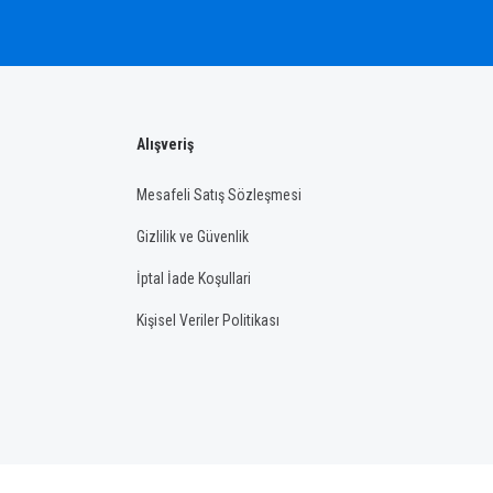
Alışveriş
Mesafeli Satış Sözleşmesi
Gizlilik ve Güvenlik
İptal İade Koşullari
Kişisel Veriler Politikası