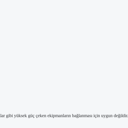
hazlar gibi yüksek güç çeken ekipmanların bağlanması için uygun değildir