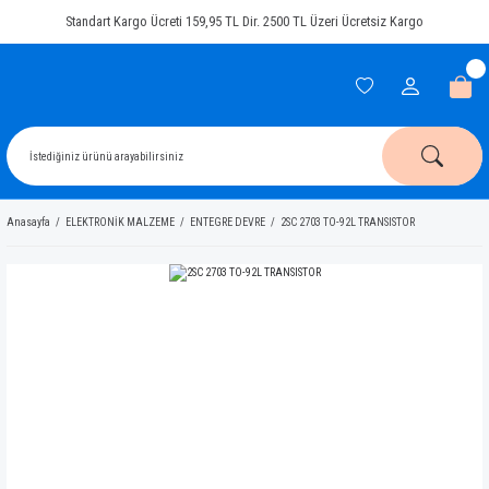
Standart Kargo Ücreti 159,95 TL Dir. 2500 TL Üzeri Ücretsiz Kargo
Anasayfa
ELEKTRONİK MALZEME
ENTEGRE DEVRE
2SC 2703 TO-92L TRANSISTOR