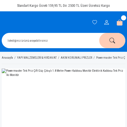
Standart Kargo Ücreti 159,95 TL Dir. 2500 TL Üzeri Ücretsiz Kargo
Anasayfa
YAPI MALZEMELERİ & HIRDAVAT
AKIM KORUMALI PRİZLER
Powermaster Tek Priz Çift