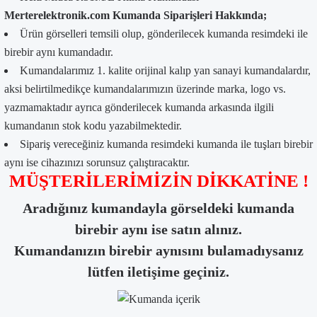
Merterelektronik.com Kumanda Siparişleri Hakkında;
Ürün görselleri temsili olup, gönderilecek kumanda resimdeki ile
birebir aynı kumandadır.
Kumandalarımız 1. kalite orijinal kalıp yan sanayi kumandalardır,
aksi belirtilmedikçe kumandalarımızın üzerinde marka, logo vs.
yazmamaktadır ayrıca gönderilecek kumanda arkasında ilgili
kumandanın stok kodu yazabilmektedir.
Sipariş vereceğiniz kumanda resimdeki kumanda ile tuşları birebir
aynı ise cihazınızı sorunsuz çalıştıracaktır.
MÜŞTERİLERİMİZİN DİKKATİNE !
Aradığınız kumandayla görseldeki kumanda
birebir aynı ise satın alınız.
Kumandanızın birebir aynısını bulamadıysanız
lütfen iletişime geçiniz.